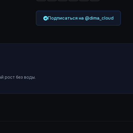
Подписаться на @dima_cloud
й рост без воды.