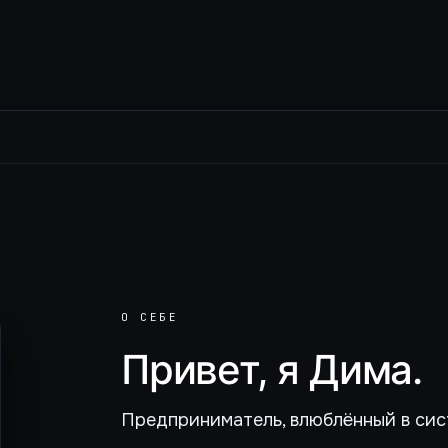
О СЕБЕ
Привет, я Дима.
Предприниматель, влюблённый в сис