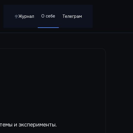
О себе
Журнал
Телеграм
темы и эксперименты.