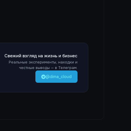
Свежий взгляд на жизнь и бизнес
Реальные эксперименты, находки и
честные выводы — в Телеграм.
@dima_cloud