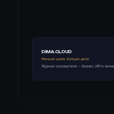
DIMA.CLOUD
Меньше шума. Больше дела.
Журнал основателя — бизнес, ИИ и личны